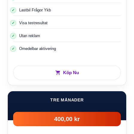
Lastbil Frågor Ykb
Visa testresultat
Utan reklam
Omedelbar aktivering
Köp Nu
TRE MÅNADER
400,00 kr