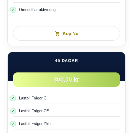
Omedelbar aktivering
Köp Nu
45 DAGAR
300,00 kr
Lastbil Frågor C
Lastbil Frågor CE
Lastbil Frågor Ykb