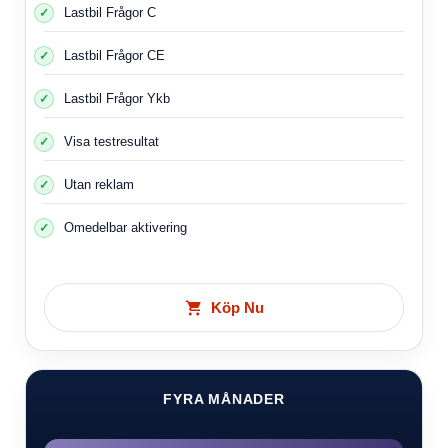
Lastbil Frågor C
Lastbil Frågor CE
Lastbil Frågor Ykb
Visa testresultat
Utan reklam
Omedelbar aktivering
Köp Nu
FYRA MÅNADER