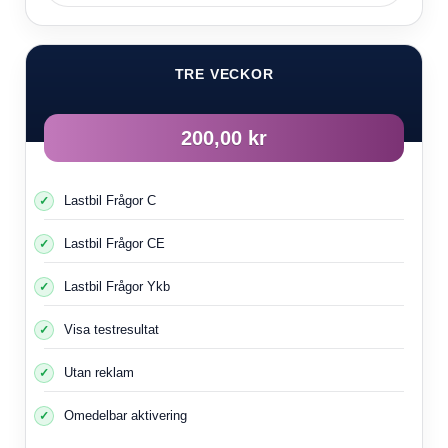
TRE VECKOR
200,00 kr
Lastbil Frågor C
Lastbil Frågor CE
Lastbil Frågor Ykb
Visa testresultat
Utan reklam
Omedelbar aktivering