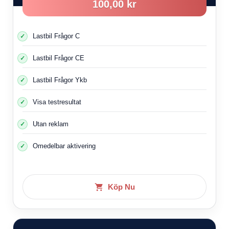
100,00 kr
Lastbil Frågor C
Lastbil Frågor CE
Lastbil Frågor Ykb
Visa testresultat
Utan reklam
Omedelbar aktivering
Köp Nu