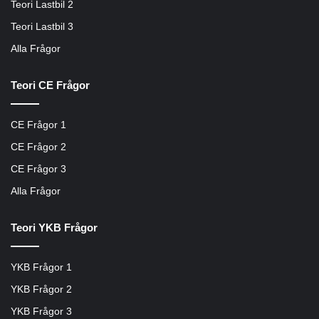
Teori Lastbil 2
Teori Lastbil 3
Alla Frågor
Teori CE Frågor
CE Frågor 1
CE Frågor 2
CE Frågor 3
Alla Frågor
Teori YKB Frågor
YKB Frågor 1
YKB Frågor 2
YKB Frågor 3