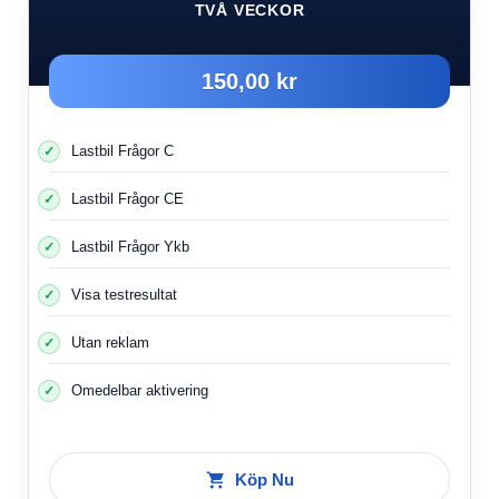
TVÅ VECKOR
150,00 kr
Lastbil Frågor C
Lastbil Frågor CE
Lastbil Frågor Ykb
Visa testresultat
Utan reklam
Omedelbar aktivering
Köp Nu