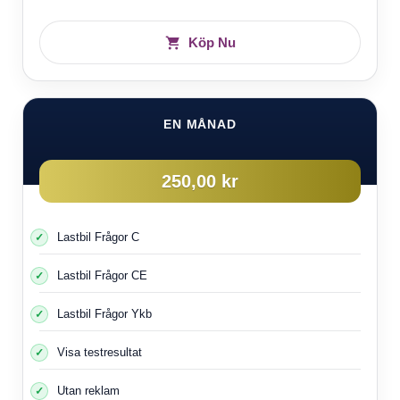
Köp Nu
EN MÅNAD
250,00 kr
Lastbil Frågor C
Lastbil Frågor CE
Lastbil Frågor Ykb
Visa testresultat
Utan reklam