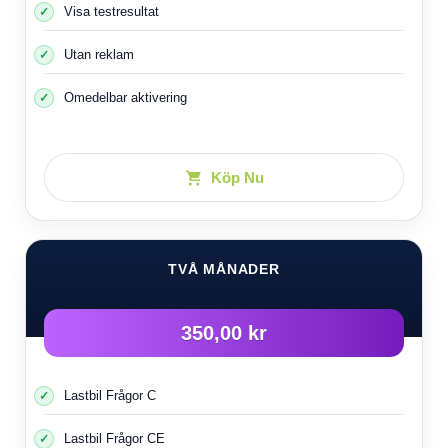
Visa testresultat
Utan reklam
Omedelbar aktivering
Köp Nu
TVÅ MÅNADER
350,00 kr
Lastbil Frågor C
Lastbil Frågor CE