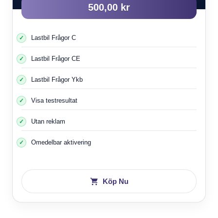
500,00 kr
Lastbil Frågor C
Lastbil Frågor CE
Lastbil Frågor Ykb
Visa testresultat
Utan reklam
Omedelbar aktivering
Köp Nu