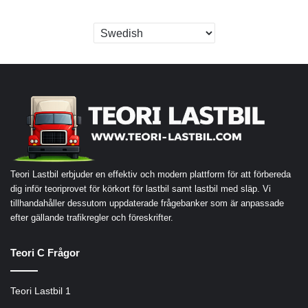
Teori Lastbil erbjuder en effektiv och modern plattform för att förbereda
dig inför teoriprovet för körkort för lastbil samt lastbil med släp. Vi
tillhandahåller dessutom uppdaterade frågebanker som är anpassade
efter gällande trafikregler och föreskrifter.
Teori C Frågor
Teori Lastbil 1