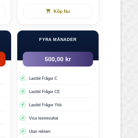
Köp Nu
FYRA MÅNADER
500,00 kr
Lastbil Frågor C
Lastbil Frågor CE
Lastbil Frågor Ykb
Visa testresultat
Utan reklam