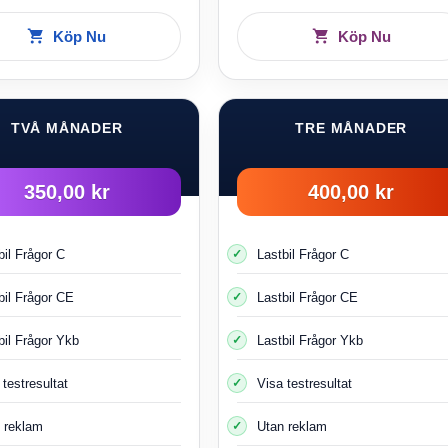
Köp Nu
Köp Nu
TVÅ MÅNADER
TRE MÅNADER
350,00 kr
400,00 kr
bil Frågor C
Lastbil Frågor C
bil Frågor CE
Lastbil Frågor CE
bil Frågor Ykb
Lastbil Frågor Ykb
 testresultat
Visa testresultat
 reklam
Utan reklam