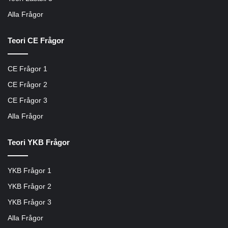
Alla Frågor
Teori CE Frågor
CE Frågor 1
CE Frågor 2
CE Frågor 3
Alla Frågor
Teori YKB Frågor
YKB Frågor 1
YKB Frågor 2
YKB Frågor 3
Alla Frågor