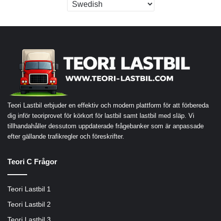
Teori Lastbil erbjuder en effektiv och modern plattform för att förbereda
dig inför teoriprovet för körkort för lastbil samt lastbil med släp. Vi
tillhandahåller dessutom uppdaterade frågebanker som är anpassade
efter gällande trafikregler och föreskrifter.
Teori C Frågor
Teori Lastbil 1
Teori Lastbil 2
Teori Lastbil 3