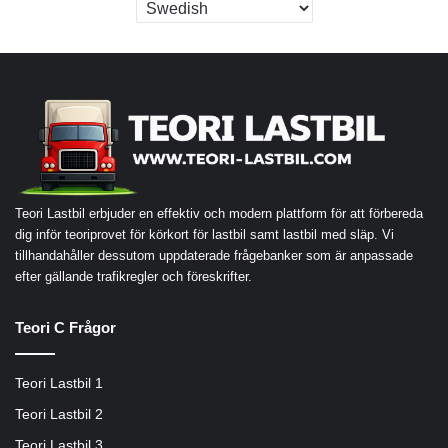
Teori Lastbil erbjuder en effektiv och modern plattform för att förbereda
dig inför teoriprovet för körkort för lastbil samt lastbil med släp. Vi
tillhandahåller dessutom uppdaterade frågebanker som är anpassade
efter gällande trafikregler och föreskrifter.
Teori C Frågor
Teori Lastbil 1
Teori Lastbil 2
Teori Lastbil 3