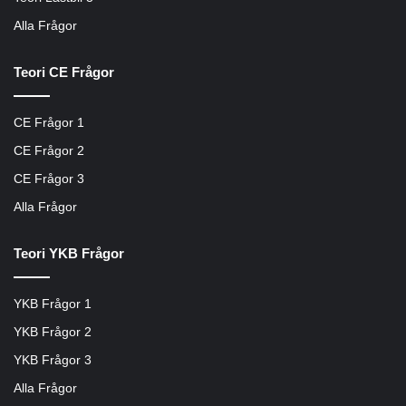
Alla Frågor
Teori CE Frågor
CE Frågor 1
CE Frågor 2
CE Frågor 3
Alla Frågor
Teori YKB Frågor
YKB Frågor 1
YKB Frågor 2
YKB Frågor 3
Alla Frågor