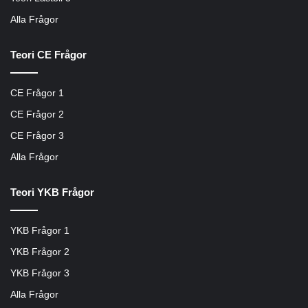
Alla Frågor
Teori CE Frågor
CE Frågor 1
CE Frågor 2
CE Frågor 3
Alla Frågor
Teori YKB Frågor
YKB Frågor 1
YKB Frågor 2
YKB Frågor 3
Alla Frågor