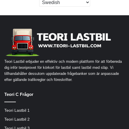
Teori Lastbil erbjuder en effektiv och modern plattform för att förbereda
dig inför teoriprovet för körkort för lastbil samt lastbil med släp. Vi
tillhandahåller dessutom uppdaterade frågebanker som är anpassade
efter gällande trafikregler och föreskrifter.
Teori C Frågor
Teori Lastbil 1
Teori Lastbil 2
Teori Lastbil 3