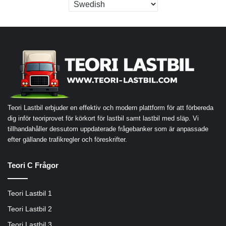
Teori Lastbil erbjuder en effektiv och modern plattform för att förbereda
dig inför teoriprovet för körkort för lastbil samt lastbil med släp. Vi
tillhandahåller dessutom uppdaterade frågebanker som är anpassade
efter gällande trafikregler och föreskrifter.
Teori C Frågor
Teori Lastbil 1
Teori Lastbil 2
Teori Lastbil 3