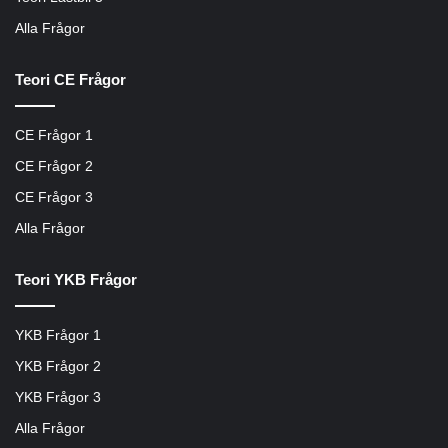
Alla Frågor
Teori CE Frågor
CE Frågor 1
CE Frågor 2
CE Frågor 3
Alla Frågor
Teori YKB Frågor
YKB Frågor 1
YKB Frågor 2
YKB Frågor 3
Alla Frågor