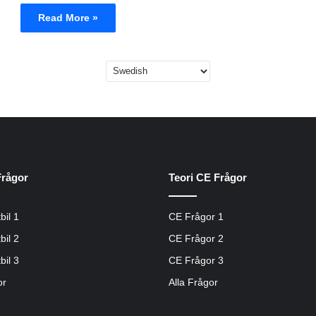
Read More »
Frågor
Teori CE Frågor
bil 1
CE Frågor 1
bil 2
CE Frågor 2
bil 3
CE Frågor 3
or
Alla Frågor