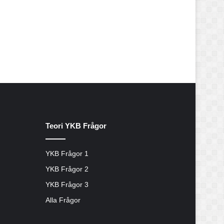
Teori YKB Frågor
YKB Frågor 1
YKB Frågor 2
YKB Frågor 3
Alla Frågor