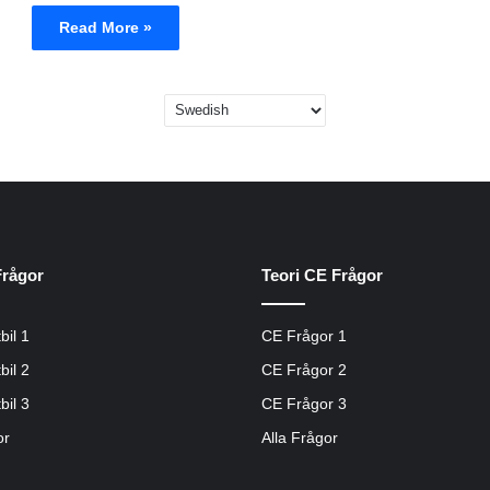
Read More »
Frågor
Teori CE Frågor
bil 1
CE Frågor 1
bil 2
CE Frågor 2
bil 3
CE Frågor 3
or
Alla Frågor