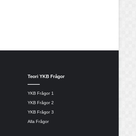
Teori YKB Frågor
YKB Frågor 1
YKB Frågor 2
YKB Frågor 3
Alla Frågor