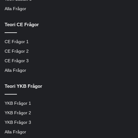
Alla Frågor
Teori CE Frågor
CE Frågor 1
CE Frågor 2
CE Frågor 3
Alla Frågor
Teori YKB Frågor
YKB Frågor 1
YKB Frågor 2
YKB Frågor 3
Alla Frågor