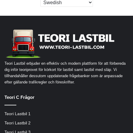
Teori Lastbil erbjuder en effektiv och modern plattform för att förbereda
dig inför teoriprovet för körkort för lastbil samt lastbil med släp. Vi
tillhandahåller dessutom uppdaterade frågebanker som är anpassade
efter gällande trafikregler och föreskrifter.
Teori C Frågor
Teori Lastbil 1
Teori Lastbil 2
Teori Lastbil 3