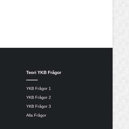
Teori YKB Frågor
YKB Frågor 1
YKB Frågor 2
YKB Frågor 3
Alla Frågor