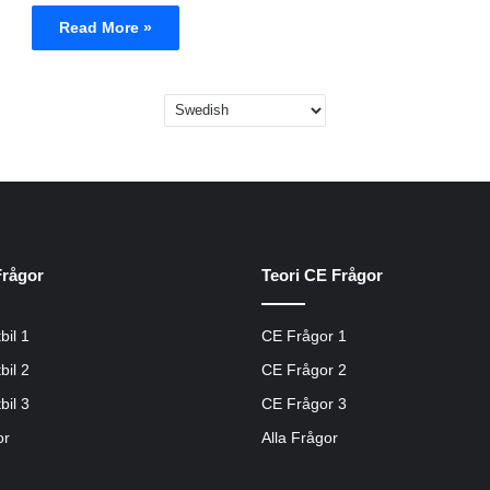
Read More »
Frågor
Teori CE Frågor
bil 1
CE Frågor 1
bil 2
CE Frågor 2
bil 3
CE Frågor 3
or
Alla Frågor