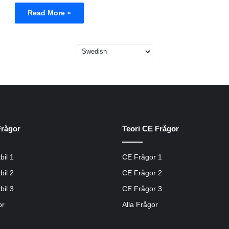
Read More »
Frågor
Teori CE Frågor
bil 1
CE Frågor 1
bil 2
CE Frågor 2
bil 3
CE Frågor 3
or
Alla Frågor