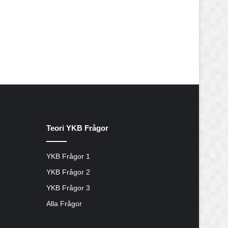
Teori YKB Frågor
YKB Frågor 1
YKB Frågor 2
YKB Frågor 3
Alla Frågor