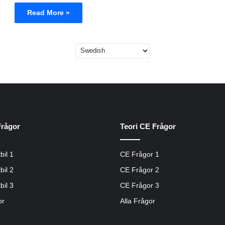
Read More »
Frågor
Teori CE Frågor
bil 1
CE Frågor 1
bil 2
CE Frågor 2
bil 3
CE Frågor 3
or
Alla Frågor