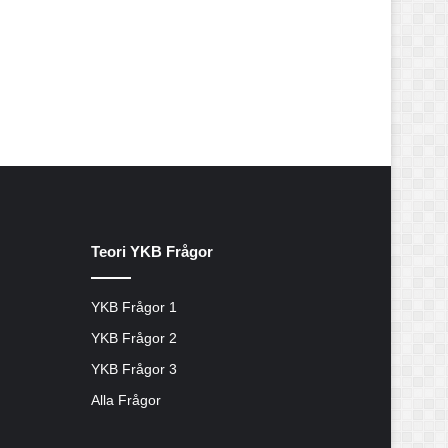
Teori YKB Frågor
YKB Frågor 1
YKB Frågor 2
YKB Frågor 3
Alla Frågor