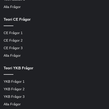
Alla Frågor
Teori CE Frågor
CE Frågor 1
CE Frågor 2
CE Frågor 3
Alla Frågor
Teori YKB Frågor
YKB Frågor 1
YKB Frågor 2
YKB Frågor 3
Alla Frågor