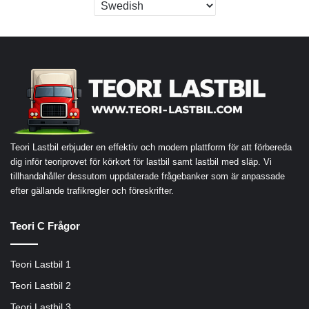
Teori Lastbil erbjuder en effektiv och modern plattform för att förbereda
dig inför teoriprovet för körkort för lastbil samt lastbil med släp. Vi
tillhandahåller dessutom uppdaterade frågebanker som är anpassade
efter gällande trafikregler och föreskrifter.
Teori C Frågor
Teori Lastbil 1
Teori Lastbil 2
Teori Lastbil 3