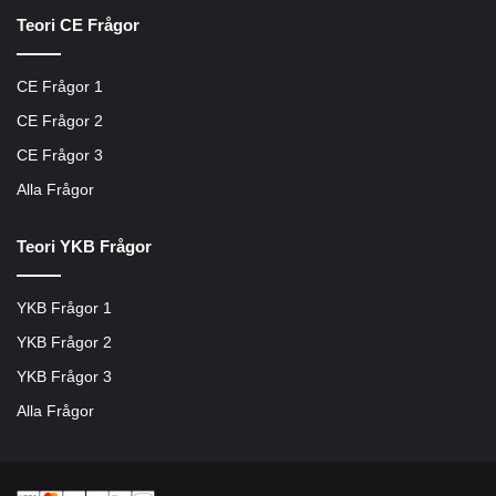
Teori CE Frågor
CE Frågor 1
CE Frågor 2
CE Frågor 3
Alla Frågor
Teori YKB Frågor
YKB Frågor 1
YKB Frågor 2
YKB Frågor 3
Alla Frågor