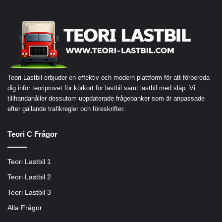
Teori Lastbil erbjuder en effektiv och modern plattform för att förbereda
dig inför teoriprovet för körkort för lastbil samt lastbil med släp. Vi
tillhandahåller dessutom uppdaterade frågebanker som är anpassade
efter gällande trafikregler och föreskrifter.
Teori C Frågor
Teori Lastbil 1
Teori Lastbil 2
Teori Lastbil 3
Alla Frågor