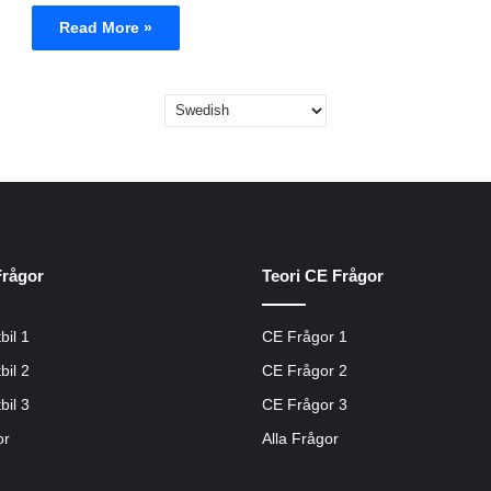
Read More »
Frågor
Teori CE Frågor
bil 1
CE Frågor 1
bil 2
CE Frågor 2
bil 3
CE Frågor 3
or
Alla Frågor