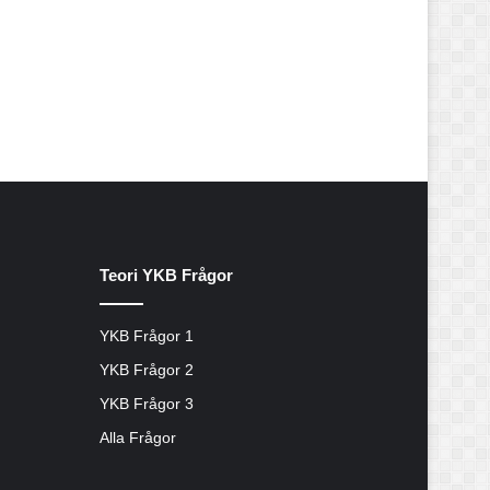
Teori YKB Frågor
YKB Frågor 1
YKB Frågor 2
YKB Frågor 3
Alla Frågor