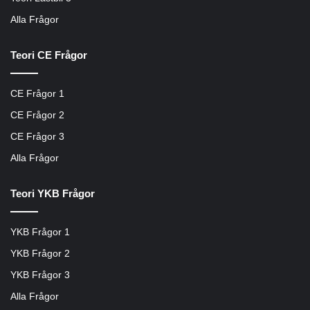
Alla Frågor
Teori CE Frågor
CE Frågor 1
CE Frågor 2
CE Frågor 3
Alla Frågor
Teori YKB Frågor
YKB Frågor 1
YKB Frågor 2
YKB Frågor 3
Alla Frågor