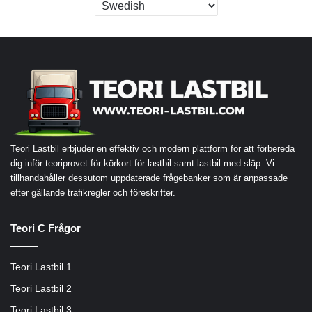
Teori Lastbil erbjuder en effektiv och modern plattform för att förbereda
dig inför teoriprovet för körkort för lastbil samt lastbil med släp. Vi
tillhandahåller dessutom uppdaterade frågebanker som är anpassade
efter gällande trafikregler och föreskrifter.
Teori C Frågor
Teori Lastbil 1
Teori Lastbil 2
Teori Lastbil 3