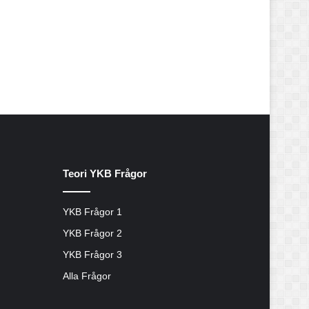
Teori YKB Frågor
YKB Frågor 1
YKB Frågor 2
YKB Frågor 3
Alla Frågor