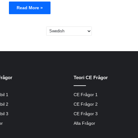
Read More »
Frågor
Teori CE Frågor
bil 1
CE Frågor 1
bil 2
CE Frågor 2
bil 3
CE Frågor 3
or
Alla Frågor