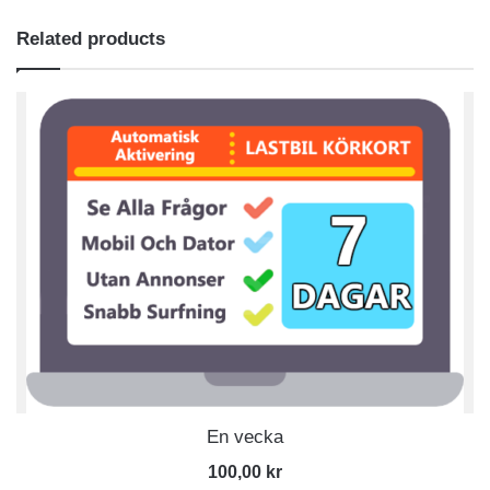
Related products
En vecka
100,00
kr