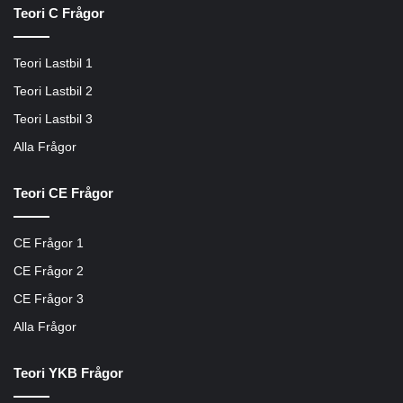
Teori C Frågor
Teori Lastbil 1
Teori Lastbil 2
Teori Lastbil 3
Alla Frågor
Teori CE Frågor
CE Frågor 1
CE Frågor 2
CE Frågor 3
Alla Frågor
Teori YKB Frågor