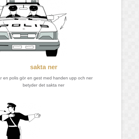
sakta ner
r en polis gör en gest med handen upp och ner
betyder det sakta ner