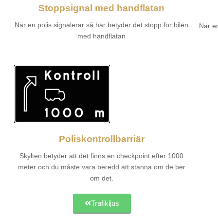
Stoppsignal med handflatan
När en polis signalerar så här betyder det stopp för bilen
När en
med handflatan
Poliskontrollbarriär
Skylten betyder att det finns en checkpoint efter 1000
meter och du måste vara beredd att stanna om de ber
om det.
Trafikljus