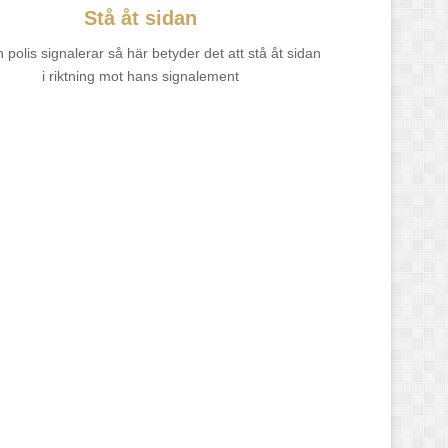
Stå åt sidan
 polis signalerar så här betyder det att stå åt sidan
i riktning mot hans signalement