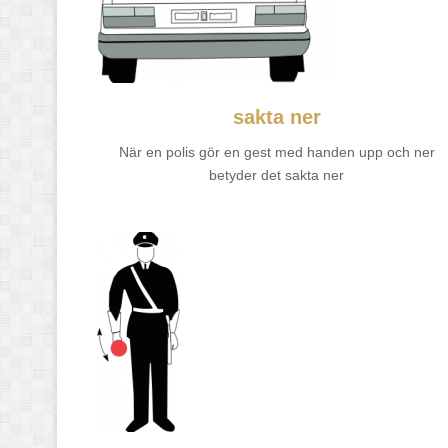
sakta ner
När en polis gör en gest med handen upp och ner
betyder det sakta ner