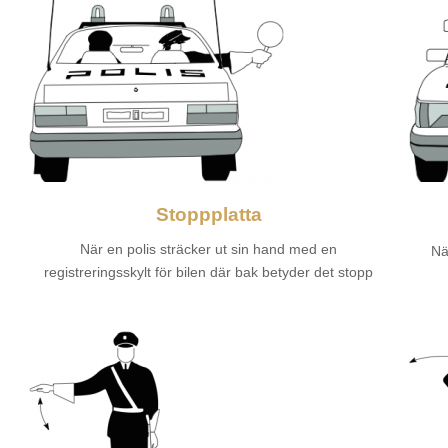
Stoppplatta
När en polis sträcker ut sin hand med en
Nä
registreringsskylt för bilen där bak betyder det stopp