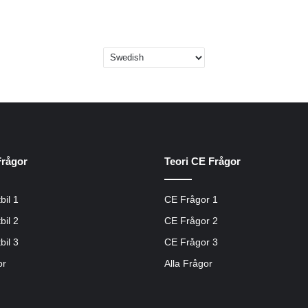
Frågor
Teori CE Frågor
bil 1
CE Frågor 1
bil 2
CE Frågor 2
bil 3
CE Frågor 3
or
Alla Frågor