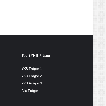
Teori YKB Frågor
YKB Frågor 1
YKB Frågor 2
YKB Frågor 3
Alla Frågor